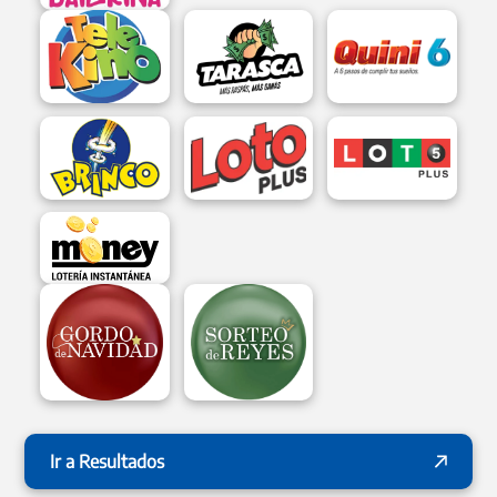
Ir a Resultados